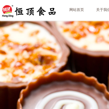
网站首页
关于我