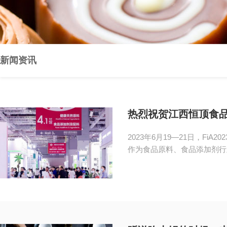
新闻资讯
热烈祝贺江西恒顶食品
2023年6月19—21日，F
作为食品原料、食品添加剂行业的标