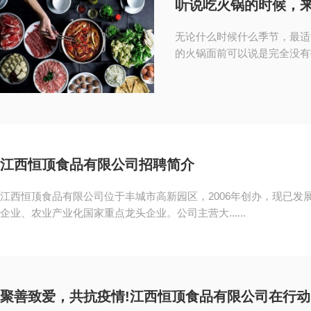
听说吃火锅的时候，来
无论什么时候什么季节，最适
的火锅面前可以说是完全没有抵
江西恒顶食品有限公司招聘简介
江西恒顶食品有限公司位于丰城市高新园区，2006年创办，现已发展
企业、农业产业化国家重点龙头企业。公司主营大......
聚善致爱，共抗疫情!江西恒顶食品有限公司在行动