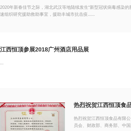
2020年新春佳节之际，湖北武汉等地陆续发生“新型冠状病毒感染
速组织研究援助救助事宜，援助丰城市抗击疫......
江西恒顶参展2018广州酒店用品展
...
热烈祝贺江西恒顶食
热烈祝贺江西恒顶食品有限公
员会、财政部、商务部、中国人