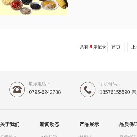
8
共有
条记录
首页
上
联系电话：
手机号码：
0795-6242788
13576155590 
关于我们
新闻动态
产品展示
品质保