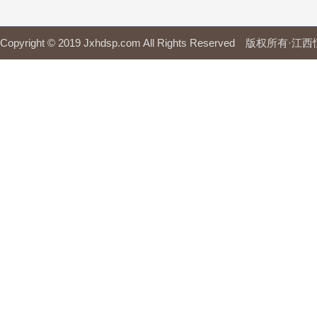
Copyright © 2019 Jxhdsp.com All Rights Reserved 