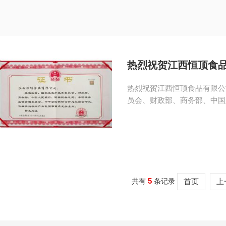
热烈祝贺江西恒顶食
热烈祝贺江西恒顶食品有限公
员会、财政部、商务部、中国人
5
共有
条记录
首页
上