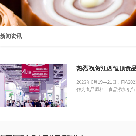
新闻资讯
热烈祝贺江西恒顶食品
2023年6月19—21日，F
作为食品原料、食品添加剂行业的标