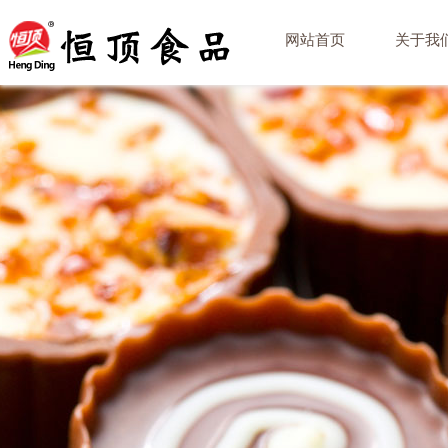
网站首页
关于我