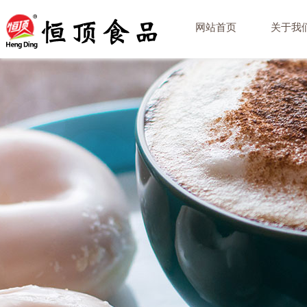
网站首页
关于我