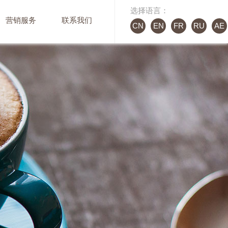
选择语言：
营销服务
联系我们
CN
EN
FR
RU
AE