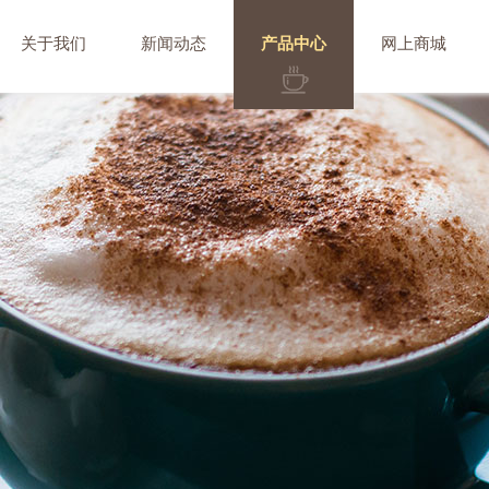
关于我们
新闻动态
产品中心
网上商城