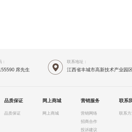
码：
联系地址：
6155590 席先生
江西省丰城市高新技术产业园区
品质保证
网上商城
营销服务
联系
品质保证
网上商城
营销网络
联系方
招商合作
投诉建议