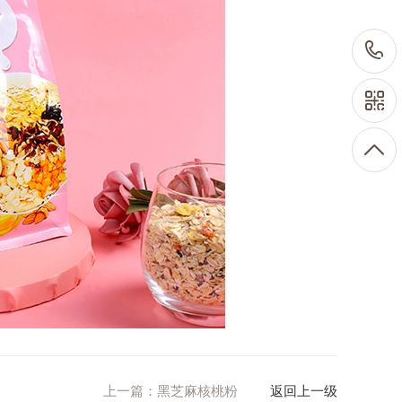
上一篇：
黑芝麻核桃粉
返回上一级